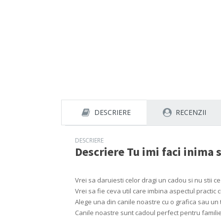
DESCRIERE
RECENZII
DESCRIERE
Descriere
Tu imi faci inima
Vrei sa daruiesti celor dragi un cadou si nu stii ce
Vrei sa fie ceva util care imbina aspectul practic
Alege una din canile noastre cu o grafica sau un t
Canile noastre sunt cadoul perfect pentru familie, 