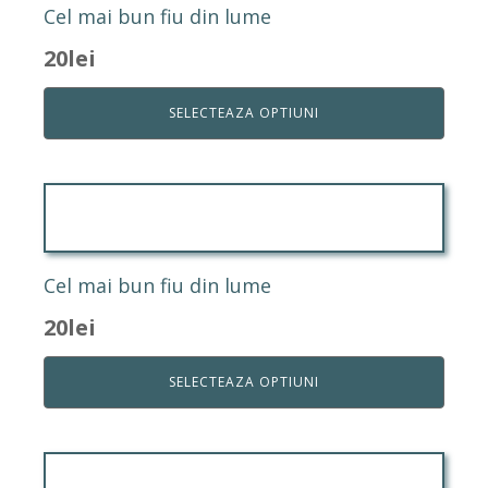
Cel mai bun fiu din lume
20
lei
SELECTEAZA OPTIUNI
Cel mai bun fiu din lume
20
lei
SELECTEAZA OPTIUNI