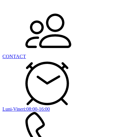
CONTACT
Luni-Vineri:08:00-16:00