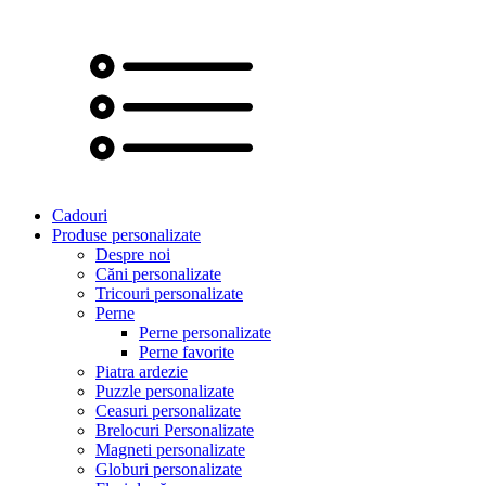
Cadouri
Produse personalizate
Despre noi
Căni personalizate
Tricouri personalizate
Perne
Perne personalizate
Perne favorite
Piatra ardezie
Puzzle personalizate
Ceasuri personalizate
Brelocuri Personalizate
Magneti personalizate
Globuri personalizate