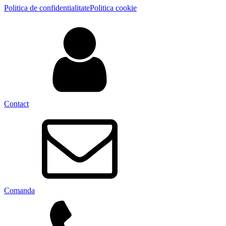
Politica de confidentialitate
Politica cookie
Contact
Comanda