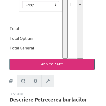
-
+
Total
Total Optiuni
Total General
ADD TO CART
DESCRIERE
Descriere
Petrecerea burlacilor