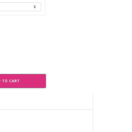
 TO CART