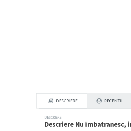
DESCRIERE
RECENZII
DESCRIERE
Descriere
Nu imbatranesc, i