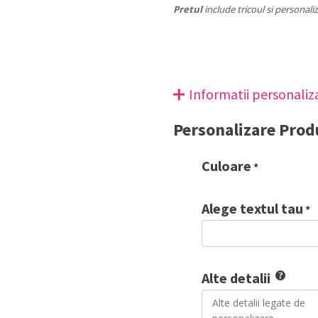
Pretul
include tricoul si personali
Informatii personaliz
Personalizare Prod
Culoare
*
Alege textul tau
*
Alte detalii