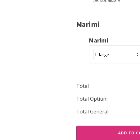
Marimi
Marimi
Total
Total Optiuni
Total General
ADD TO C