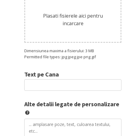
Plasati fisierele aici pentru
incarcare
Dimensiunea maxima a fisierului: 3 MB
Permitted file types: jpg jpeg jpe png gif
Text pe Cana
Alte detalii legate de personalizare