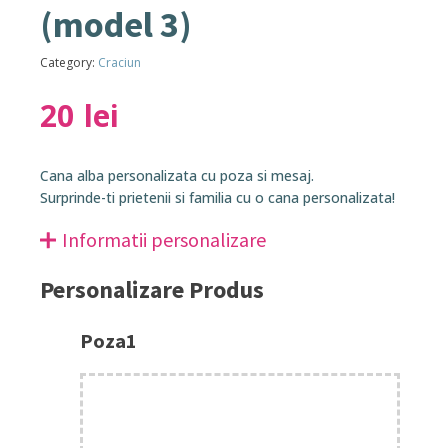
(model 3)
Category:
Craciun
20
lei
Cana alba personalizata cu poza si mesaj.
Surprinde-ti prietenii si familia cu o cana personalizata!
Informatii personalizare
Personalizare Produs
Poza1