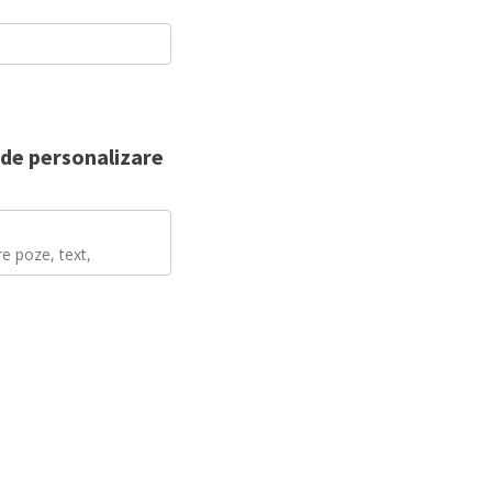
e de personalizare