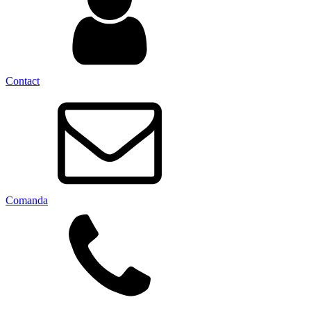
Contact
Comanda