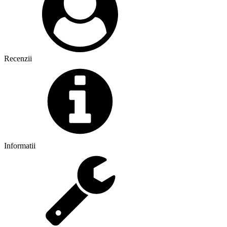
Recenzii
Informatii