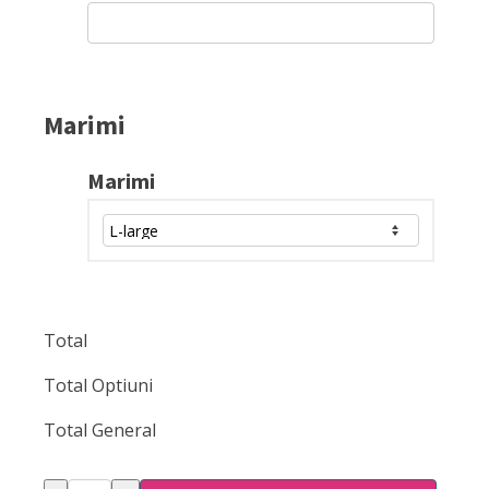
Marimi
Marimi
Total
Total Optiuni
Total General