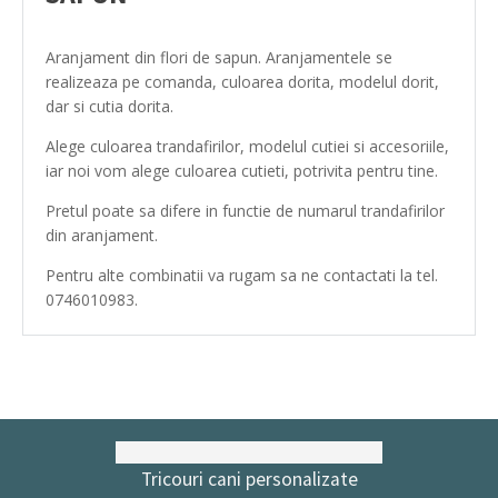
Aranjament din flori de sapun. Aranjamentele se
realizeaza pe comanda, culoarea dorita, modelul dorit,
dar si cutia dorita.
Alege culoarea trandafirilor, modelul cutiei si accesoriile,
iar noi vom alege culoarea cutieti, potrivita pentru tine.
Pretul poate sa difere in functie de numarul trandafirilor
din aranjament.
Pentru alte combinatii va rugam sa ne contactati la tel.
0746010983.
Tricouri cani personalizate