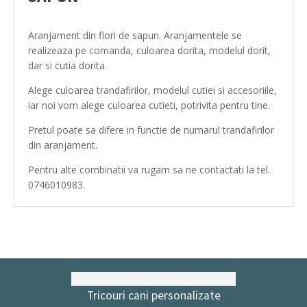
Aranjament din flori de sapun. Aranjamentele se
realizeaza pe comanda, culoarea dorita, modelul dorit,
dar si cutia dorita.
Alege culoarea trandafirilor, modelul cutiei si accesoriile,
iar noi vom alege culoarea cutieti, potrivita pentru tine.
Pretul poate sa difere in functie de numarul trandafirilor
din aranjament.
Pentru alte combinatii va rugam sa ne contactati la tel.
0746010983.
Tricouri cani personalizate